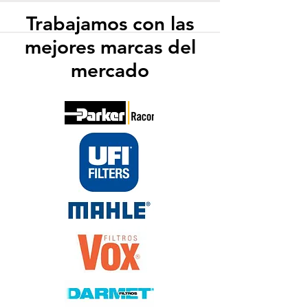
Trabajamos con las
mejores marcas del
mercado