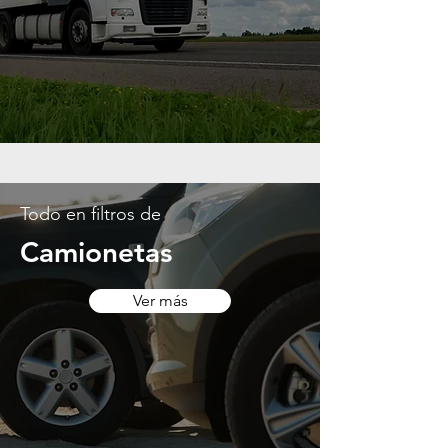
Todo en filtros de
Camionetas
Ver más